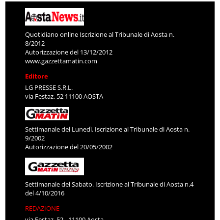
Quotidiano online Iscrizione al Tribunale di Aosta n.
8/2012
Autorizzazione del 13/12/2012
www.gazzettamatin.com
Editore
LG PRESSE S.R.L.
via Festaz, 52 11100 AOSTA
Settimanale del Lunedì. Iscrizione al Tribunale di Aosta n.
9/2002
Autorizzazione del 20/05/2002
Settimanale del Sabato. Iscrizione al Tribunale di Aosta n.4
del 4/10/2016
REDAZIONE
via Festaz, 52 - 11100 Aosta