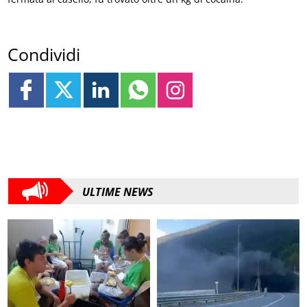
Condividi
ULTIME NEWS