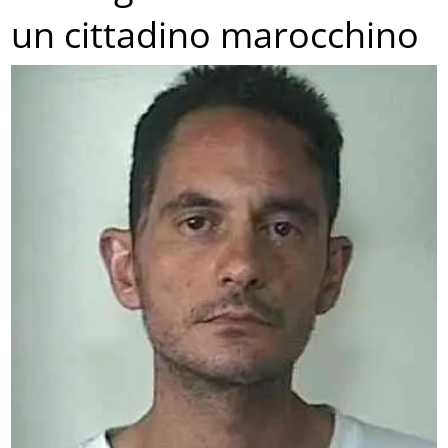
un cittadino marocchino