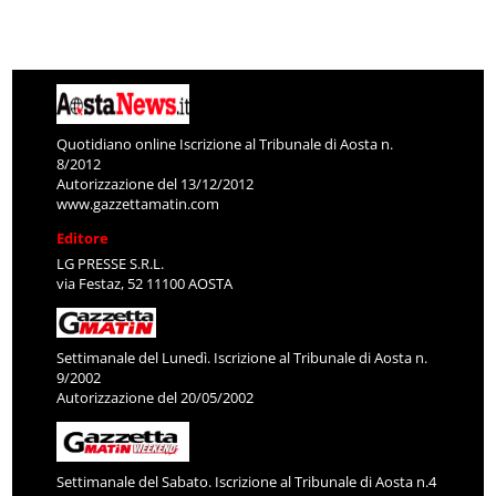
Quotidiano online Iscrizione al Tribunale di Aosta n.
8/2012
Autorizzazione del 13/12/2012
www.gazzettamatin.com
Editore
LG PRESSE S.R.L.
via Festaz, 52 11100 AOSTA
Settimanale del Lunedì. Iscrizione al Tribunale di Aosta n.
9/2002
Autorizzazione del 20/05/2002
Settimanale del Sabato. Iscrizione al Tribunale di Aosta n.4