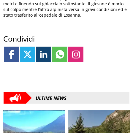
metri e finendo sul ghiacciaio sottostante. Il giovane è morto
sul colpo mentre l’altro alpinista versa in gravi condizioni ed è
stato trasferito all’ospedale di Losanna.
Condividi
ULTIME NEWS