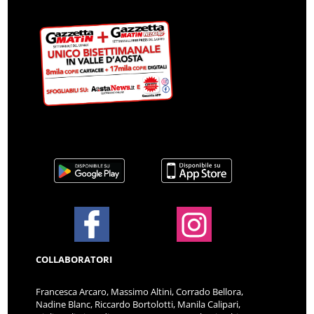
COLLABORATORI
Francesca Arcaro, Massimo Altini, Corrado Bellora,
Nadine Blanc, Riccardo Bortolotti, Manila Calipari,