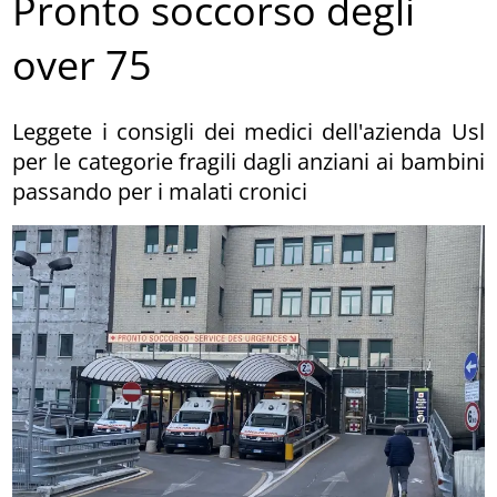
Pronto soccorso degli
over 75
Leggete i consigli dei medici dell'azienda Usl
per le categorie fragili dagli anziani ai bambini
passando per i malati cronici