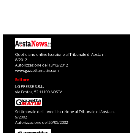
Quotidiano online Iscrizione al Tribunale di Aosta n.
8/2012
Autorizzazione del 13/12/2012
www.gazzettamatin.com
Editore
LG PRESSE S.R.L.
via Festaz, 52 11100 AOSTA
Settimanale del Lunedì. Iscrizione al Tribunale di Aosta n.
9/2002
Autorizzazione del 20/05/2002