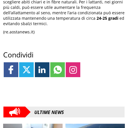
scegliere abiti chiari e in fibre naturali. Per i lattanti, nei giorni
più caldi, può essere utile aumentare la frequenza
dell’allattamento al seno, mentre l’aria condizionata può essere
utilizzata mantenendo una temperatura di circa
24-25 gradi
ed
evitando sbalzi termici.
(re.aostanews.it)
Condividi
ULTIME NEWS