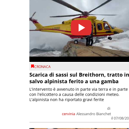
CRONACA
Scarica di sassi sul Breithorn, tratto i
salvo alpinista ferito a una gamba
L'intervento è avvenuto in parte via terra e in parte
con l'elicottero a causa delle condizioni meteo.
L'alpinista non ha riportato gravi ferite
di
cervinia
Alessandro Bianchet
il 07/08/2