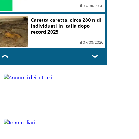
il 07/08/2026
Caretta caretta, circa 280 nidi
individuati in Italia dopo
record 2025
il 07/08/2026
❮
❯