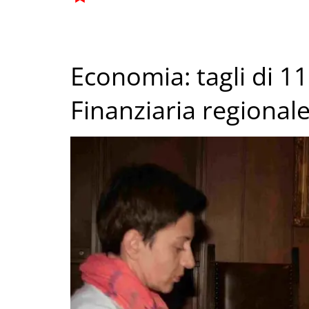
Economia: tagli di 11
Finanziaria regional