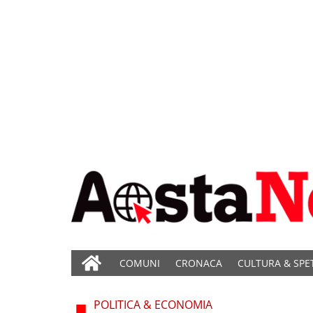
COMUNI
CRONACA
CULTURA & SPE
POLITICA & ECONOMIA