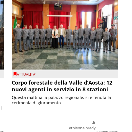
ATTUALITA'
Corpo forestale della Valle d’Aosta: 12
nuovi agenti in servizio in 8 stazioni
Questa mattina, a palazzo regionale, si è tenuta la
cerimonia di giuramento
l
di
ethienne bredy