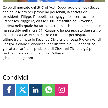
Colpo di mercato del St-Chri VdA. Dopo l’addio di Jody Sacco,
che ha lasciato per problemi personali, la società del
presidente Filippo Filippella ha ingaggiato il centrocampista
Francesco Ruggiero, classe 1988, cresciuto nel Ravenna,
società nella quale ha fatto diverse panchine in B e nella quale
ha esordito nell’allora C1. Ruggiero ha poi giocato due stagioni
in serie D a Castel San Pietro e Ciriè, per poi disputare le
ultime tre annate in Seconda Divisione di Lega Pro con Val di
Sangro, Celano e Vibonese, per un totale di 58 apparizioni. Il
giocatore sarà a disposizione di Giovanni Zichella già per la
partita interna di domani con l’Albese.
(davide pellegrino)
Condividi