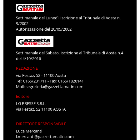
Settimanale del Lunedì. Iscrizione al Tribunale di Aosta n.
9/2002
Autorizzazione del 20/05/2002
Settimanale del Sabato. Iscrizione al Tribunale di Aosta n.4
del 4/10/2016
REDAZIONE
via Festaz, 52 - 11100 Aosta
Tel: 0165/231711 - Fax: 0165/1820141
Mail:
segreteria@gazzettamatin.com
Editore
LG PRESSE S.R.L.
via Festaz, 52 11100 AOSTA
DIRETTORE RESPONSABILE
Luca Mercanti
l.mercanti@gazzettamatin.com