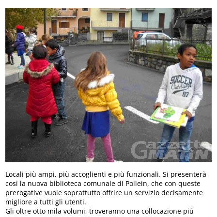
Locali più ampi, più accoglienti e più funzionali. Si presenterà
così la nuova biblioteca comunale di Pollein, che con queste
prerogative vuole soprattutto offrire un servizio decisamente
migliore a tutti gli utenti.
Gli oltre otto mila volumi, troveranno una collocazione più