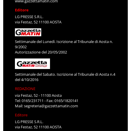
www.gazzettamatin.com
Editore
LG PRESSE S.R.L.
via Festaz, 52 11100 AOSTA
Settimanale del Lunedì. Iscrizione al Tribunale di Aosta n.
9/2002
Autorizzazione del 20/05/2002
Settimanale del Sabato. Iscrizione al Tribunale di Aosta n.4
del 4/10/2016
REDAZIONE
via Festaz, 52 - 11100 Aosta
Tel: 0165/231711 - Fax: 0165/1820141
Mail:
segreteria@gazzettamatin.com
Editore
LG PRESSE S.R.L.
via Festaz, 52 11100 AOSTA