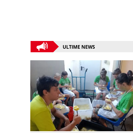
ULTIME NEWS