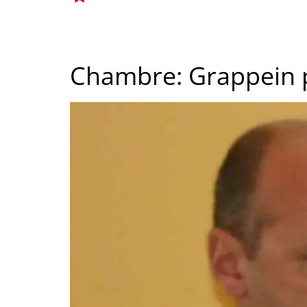
Chambre: Grappein p