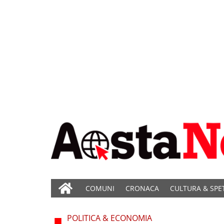
COMUNI
CRONACA
CULTURA & SPE
POLITICA & ECONOMIA