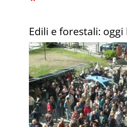
Edili e forestali: oggi