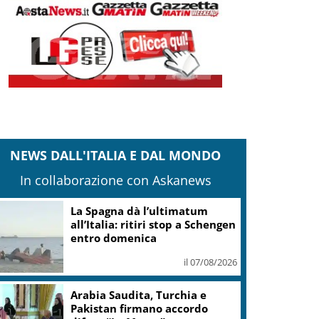
NEWS DALL'ITALIA E DAL MONDO
In collaborazione con Askanews
La Spagna dà l’ultimatum
all’Italia: ritiri stop a Schengen
entro domenica
il 07/08/2026
Arabia Saudita, Turchia e
Pakistan firmano accordo