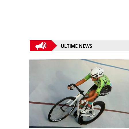
ULTIME NEWS