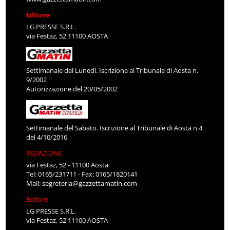
Editore
LG PRESSE S.R.L.
via Festaz, 52 11100 AOSTA
Settimanale del Lunedì. Iscrizione al Tribunale di Aosta n.
9/2002
Autorizzazione del 20/05/2002
Settimanale del Sabato. Iscrizione al Tribunale di Aosta n.4
del 4/10/2016
REDAZIONE
via Festaz, 52 - 11100 Aosta
Tel: 0165/231711 - Fax: 0165/1820141
Mail:
segreteria@gazzettamatin.com
Editore
LG PRESSE S.R.L.
via Festaz, 52 11100 AOSTA