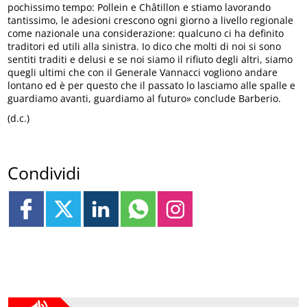
pochissimo tempo: Pollein e Châtillon e stiamo lavorando
tantissimo, le adesioni crescono ogni giorno a livello regionale
come nazionale una considerazione: qualcuno ci ha definito
traditori ed utili alla sinistra. Io dico che molti di noi si sono
sentiti traditi e delusi e se noi siamo il rifiuto degli altri, siamo
quegli ultimi che con il Generale Vannacci vogliono andare
lontano ed è per questo che il passato lo lasciamo alle spalle e
guardiamo avanti, guardiamo al futuro» conclude Barberio.
(d.c.)
Condividi