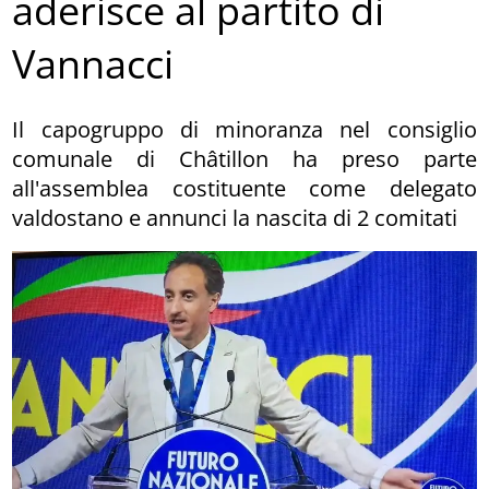
aderisce al partito di
Vannacci
Il capogruppo di minoranza nel consiglio
comunale di Châtillon ha preso parte
all'assemblea costituente come delegato
valdostano e annunci la nascita di 2 comitati