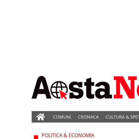
COMUNI
CRONACA
CULTURA & SPE
POLITICA & ECONOMIA