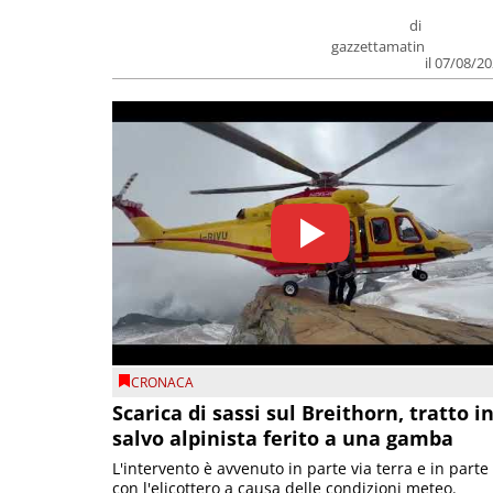
di
gazzettamatin
il 07/08/2
CRONACA
Scarica di sassi sul Breithorn, tratto i
salvo alpinista ferito a una gamba
L'intervento è avvenuto in parte via terra e in parte
con l'elicottero a causa delle condizioni meteo.