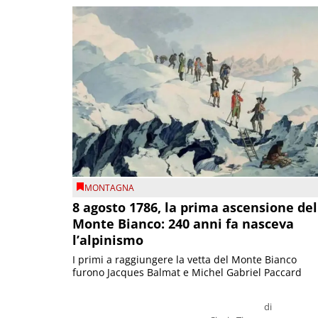
MONTAGNA
8 agosto 1786, la prima ascensione del
Monte Bianco: 240 anni fa nasceva
l’alpinismo
I primi a raggiungere la vetta del Monte Bianco
furono Jacques Balmat e Michel Gabriel Paccard
di