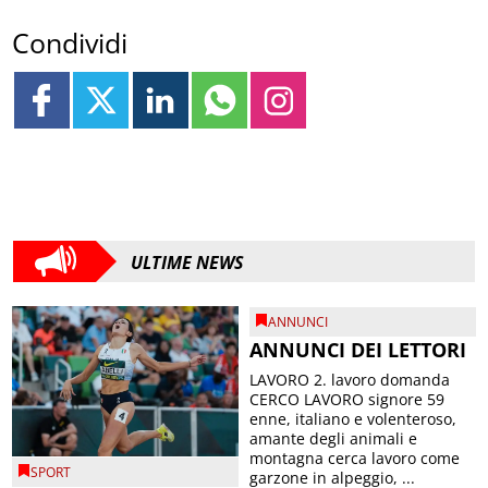
Condividi
ULTIME NEWS
ANNUNCI
ANNUNCI DEI LETTORI
LAVORO 2. lavoro domanda
CERCO LAVORO signore 59
enne, italiano e volenteroso,
amante degli animali e
montagna cerca lavoro come
SPORT
garzone in alpeggio, ...