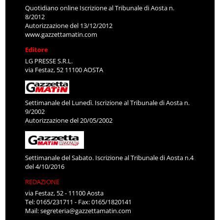
Quotidiano online Iscrizione al Tribunale di Aosta n.
8/2012
Autorizzazione del 13/12/2012
www.gazzettamatin.com
Editore
LG PRESSE S.R.L.
via Festaz, 52 11100 AOSTA
Settimanale del Lunedì. Iscrizione al Tribunale di Aosta n.
9/2002
Autorizzazione del 20/05/2002
Settimanale del Sabato. Iscrizione al Tribunale di Aosta n.4
del 4/10/2016
REDAZIONE
via Festaz, 52 - 11100 Aosta
Tel: 0165/231711 - Fax: 0165/1820141
Mail:
segreteria@gazzettamatin.com