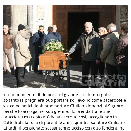
«In un momento di dolore così grande e di interrogativi
soltanto la preghiera può portare sollievo; io come sacerdote e
voi come amici dobbiamo portare Giuliano innanzi al Signore
perchè lo accolga nel suo grembo, lo prenda tra le sue
braccia». Don Fabio Brédy ha esordito così, accogliendo in
Cattedrale la folla di parenti e amici giunti a salutare Giuliano
Gilardi, il pensionato sessantenne ucciso con otto fendenti nel