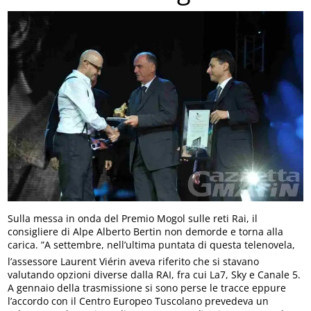
Sulla messa in onda del Premio Mogol sulle reti Rai, il
consigliere di Alpe Alberto Bertin non demorde e torna alla
carica. ”A settembre, nell’ultima puntata di questa telenovela,
l’assessore Laurent Viérin aveva riferito che si stavano
valutando opzioni diverse dalla RAI, fra cui La7, Sky e Canale 5.
A gennaio della trasmissione si sono perse le tracce eppure
l’accordo con il Centro Europeo Tuscolano prevedeva un