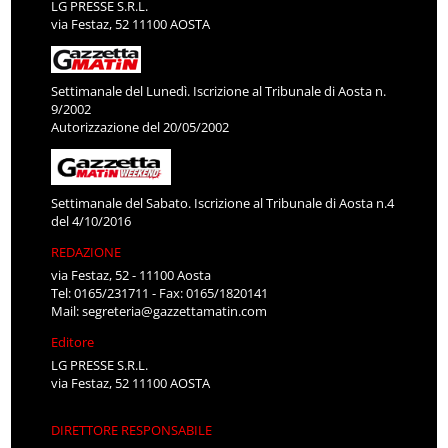
LG PRESSE S.R.L.
via Festaz, 52 11100 AOSTA
Settimanale del Lunedì. Iscrizione al Tribunale di Aosta n.
9/2002
Autorizzazione del 20/05/2002
Settimanale del Sabato. Iscrizione al Tribunale di Aosta n.4
del 4/10/2016
REDAZIONE
via Festaz, 52 - 11100 Aosta
Tel: 0165/231711 - Fax: 0165/1820141
Mail:
segreteria@gazzettamatin.com
Editore
LG PRESSE S.R.L.
via Festaz, 52 11100 AOSTA
DIRETTORE RESPONSABILE