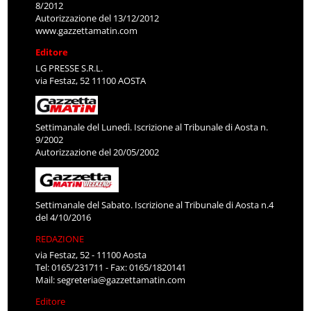
8/2012
Autorizzazione del 13/12/2012
www.gazzettamatin.com
Editore
LG PRESSE S.R.L.
via Festaz, 52 11100 AOSTA
Settimanale del Lunedì. Iscrizione al Tribunale di Aosta n.
9/2002
Autorizzazione del 20/05/2002
Settimanale del Sabato. Iscrizione al Tribunale di Aosta n.4
del 4/10/2016
REDAZIONE
via Festaz, 52 - 11100 Aosta
Tel: 0165/231711 - Fax: 0165/1820141
Mail:
segreteria@gazzettamatin.com
Editore