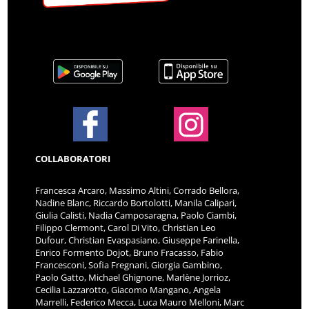
COLLABORATORI
Francesca Arcaro, Massimo Altini, Corrado Bellora,
Nadine Blanc, Riccardo Bortolotti, Manila Calipari,
Giulia Calisti, Nadia Camposaragna, Paolo Ciambi,
Filippo Clermont, Carol Di Vito, Christian Leo
Dufour, Christian Evaspasiano, Giuseppe Farinella,
Enrico Formento Dojot, Bruno Fracasso, Fabio
Francesconi, Sofia Fregnani, Giorgia Gambino,
Paolo Gatto, Michael Ghignone, Marlène Jorrioz,
Cecilia Lazzarotto, Giacomo Mangano, Angela
Marrelli, Federico Mecca, Luca Mauro Melloni, Marc