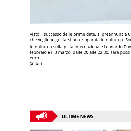
Visto il successo delle prime date, si preannuncia u
che vogliono gustarsi una zingarata in notturna. Son
in notturna sulla pista internazionale Leonardo Davi
febbraio e il 3 marzo, dalle 20 alle 22.30, sarà possi
euro.
(al.bi.)
ULTIME NEWS