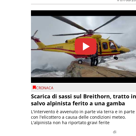
CRONACA
Scarica di sassi sul Breithorn, tratto i
salvo alpinista ferito a una gamba
L'intervento è avvenuto in parte via terra e in parte
con l'elicottero a causa delle condizioni meteo.
L'alpinista non ha riportato gravi ferite
di