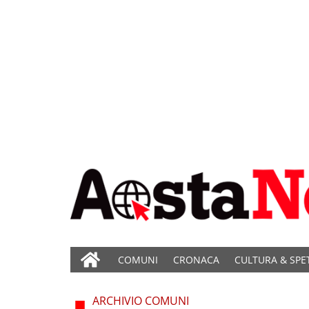
COMUNI
CRONACA
CULTURA & SPE
ARCHIVIO COMUNI