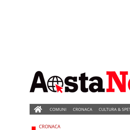
COMUNI
CRONACA
CULTURA & SPE
CRONACA