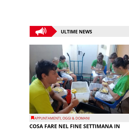
ULTIME NEWS
APPUNTAMENTI
,
OGGI & DOMANI
COSA FARE NEL FINE SETTIMANA IN