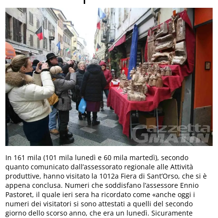
In 161 mila (101 mila lunedì e 60 mila martedì), secondo
quanto comunicato dall’assessorato regionale alle Attività
produttive, hanno visitato la 1012a Fiera di Sant’Orso, che si è
appena conclusa. Numeri che soddisfano l’assessore Ennio
Pastoret, il quale ieri sera ha ricordato come «anche oggi i
numeri dei visitatori si sono attestati a quelli del secondo
giorno dello scorso anno, che era un lunedì. Sicuramente