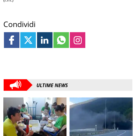
Condividi
ULTIME NEWS