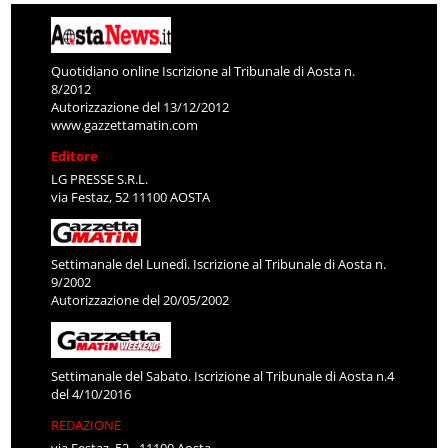
Quotidiano online Iscrizione al Tribunale di Aosta n.
8/2012
Autorizzazione del 13/12/2012
www.gazzettamatin.com
Editore
LG PRESSE S.R.L.
via Festaz, 52 11100 AOSTA
Settimanale del Lunedì. Iscrizione al Tribunale di Aosta n.
9/2002
Autorizzazione del 20/05/2002
Settimanale del Sabato. Iscrizione al Tribunale di Aosta n.4
del 4/10/2016
REDAZIONE