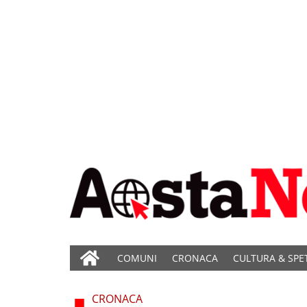
COMUNI
CRONACA
CULTURA & SPE
CRONACA