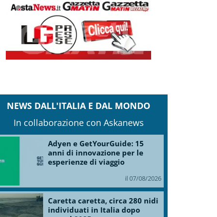
NEWS DALL'ITALIA E DAL MONDO
In collaborazione con Askanews
Adyen e GetYourGuide: 15
anni di innovazione per le
esperienze di viaggio
il 07/08/2026
Caretta caretta, circa 280 nidi
individuati in Italia dopo