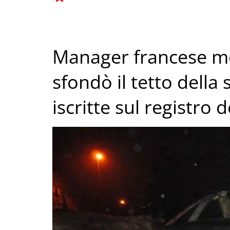
Manager francese m
sfondò il tetto della
iscritte sul registro d