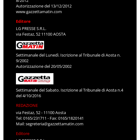
8/2012
Autorizzazione del 13/12/2012
www.gazzettamatin.com
Editore
LG PRESSE S.R.L.
via Festaz, 52 11100 AOSTA
Settimanale del Lunedì. Iscrizione al Tribunale di Aosta n.
9/2002
Autorizzazione del 20/05/2002
Settimanale del Sabato. Iscrizione al Tribunale di Aosta n.4
del 4/10/2016
REDAZIONE
via Festaz, 52 - 11100 Aosta
Tel: 0165/231711 - Fax: 0165/1820141
Mail:
segreteria@gazzettamatin.com
Editore