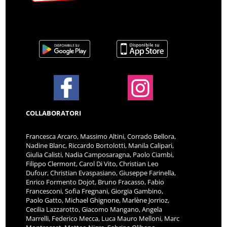
COLLABORATORI
Francesca Arcaro, Massimo Altini, Corrado Bellora,
Nadine Blanc, Riccardo Bortolotti, Manila Calipari,
Giulia Calisti, Nadia Camposaragna, Paolo Ciambi,
Filippo Clermont, Carol Di Vito, Christian Leo
Dufour, Christian Evaspasiano, Giuseppe Farinella,
Enrico Formento Dojot, Bruno Fracasso, Fabio
Francesconi, Sofia Fregnani, Giorgia Gambino,
Paolo Gatto, Michael Ghignone, Marlène Jorrioz,
Cecilia Lazzarotto, Giacomo Mangano, Angela
Marrelli, Federico Mecca, Luca Mauro Melloni, Marc