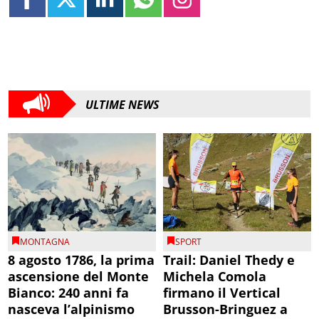
ULTIME NEWS
MONTAGNA
SPORT
8 agosto 1786, la prima
Trail: Daniel Thedy e
ascensione del Monte
Michela Comola
Bianco: 240 anni fa
firmano il Vertical
nasceva l’alpinismo
Brusson-Bringuez a