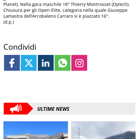
Planet). Nella gara maschile 18° Thierry Montrosset (Dytech).
Chiusura per gli Open-Elite, categoria nella quale Giuseppe
Lamastra dell’Arcobaleno Carraro si è piazzato 16°.
(d.p.)
Condividi
ULTIME NEWS