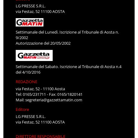
LG PRESSE S.R.L.
via Festaz, 52 11100 AOSTA
Settimanale del Lunedì. Iscrizione al Tribunale di Aosta n.
9/2002
Autorizzazione del 20/05/2002
Settimanale del Sabato. Iscrizione al Tribunale di Aosta n.4
del 4/10/2016
REDAZIONE
via Festaz, 52 - 11100 Aosta
Tel: 0165/231711 - Fax: 0165/1820141
Mail:
segreteria@gazzettamatin.com
Editore
LG PRESSE S.R.L.
via Festaz, 52 11100 AOSTA
DIRETTORE RESPONSABILE