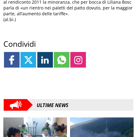
al rendiconto 2011 la minoranza, che per bocca di Liliana Bosc
parla di «un rientro nei paletti del patto dovuto, per la maggior
parte, all’aumento delle tariffe».
(al.bi.)
Condividi
ULTIME NEWS