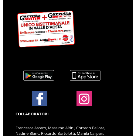
COLLABORATORI
Francesca Arcaro, Massimo Altini, Corrado Bellora,
Nadine Blanc, Riccardo Bortolotti, Manila Calipari,