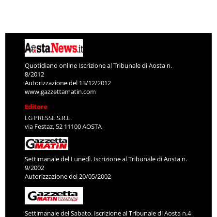
Quotidiano online Iscrizione al Tribunale di Aosta n.
8/2012
Autorizzazione del 13/12/2012
www.gazzettamatin.com
Editore
LG PRESSE S.R.L.
via Festaz, 52 11100 AOSTA
Settimanale del Lunedì. Iscrizione al Tribunale di Aosta n.
9/2002
Autorizzazione del 20/05/2002
Settimanale del Sabato. Iscrizione al Tribunale di Aosta n.4