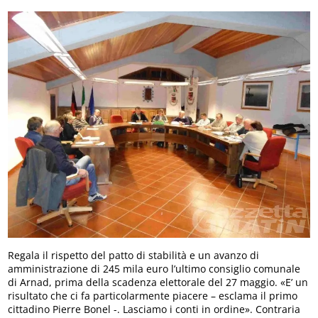
Regala il rispetto del patto di stabilità e un avanzo di
amministrazione di 245 mila euro l’ultimo consiglio comunale
di Arnad, prima della scadenza elettorale del 27 maggio. «E’ un
risultato che ci fa particolarmente piacere – esclama il primo
cittadino Pierre Bonel -. Lasciamo i conti in ordine». Contraria