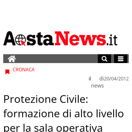
CRONACA
di
il
20/04/2012
news
Protezione Civile:
formazione di alto livello
per la sala operativa