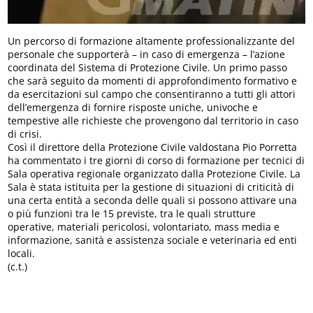
Un percorso di formazione altamente professionalizzante del
personale che supporterà – in caso di emergenza – l’azione
coordinata del Sistema di Protezione Civile. Un primo passo
che sarà seguito da momenti di approfondimento formativo e
da esercitazioni sul campo che consentiranno a tutti gli attori
dell’emergenza di fornire risposte uniche, univoche e
tempestive alle richieste che provengono dal territorio in caso
di crisi.
Così il direttore della Protezione Civile valdostana Pio Porretta
ha commentato i tre giorni di corso di formazione per tecnici di
Sala operativa regionale organizzato dalla Protezione Civile. La
Sala è stata istituita per la gestione di situazioni di criticità di
una certa entità a seconda delle quali si possono attivare una
o più funzioni tra le 15 previste, tra le quali strutture
operative, materiali pericolosi, volontariato, mass media e
informazione, sanità e assistenza sociale e veterinaria ed enti
locali.
(c.t.)