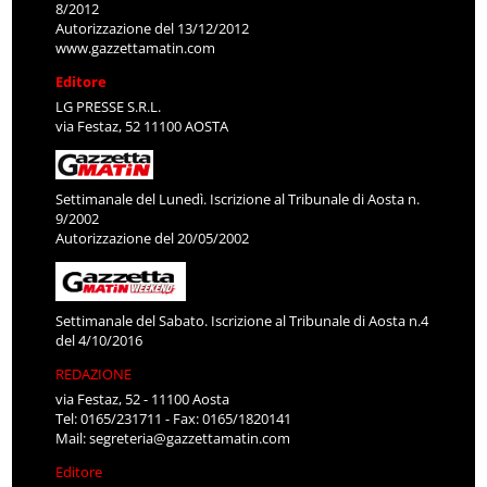
8/2012
Autorizzazione del 13/12/2012
www.gazzettamatin.com
Editore
LG PRESSE S.R.L.
via Festaz, 52 11100 AOSTA
Settimanale del Lunedì. Iscrizione al Tribunale di Aosta n.
9/2002
Autorizzazione del 20/05/2002
Settimanale del Sabato. Iscrizione al Tribunale di Aosta n.4
del 4/10/2016
REDAZIONE
via Festaz, 52 - 11100 Aosta
Tel: 0165/231711 - Fax: 0165/1820141
Mail:
segreteria@gazzettamatin.com
Editore