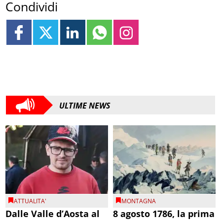
Condividi
ULTIME NEWS
ATTUALITA'
MONTAGNA
Dalle Valle d’Aosta al
8 agosto 1786, la prima