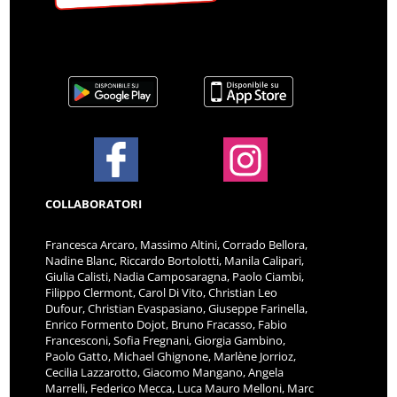
COLLABORATORI
Francesca Arcaro, Massimo Altini, Corrado Bellora,
Nadine Blanc, Riccardo Bortolotti, Manila Calipari,
Giulia Calisti, Nadia Camposaragna, Paolo Ciambi,
Filippo Clermont, Carol Di Vito, Christian Leo
Dufour, Christian Evaspasiano, Giuseppe Farinella,
Enrico Formento Dojot, Bruno Fracasso, Fabio
Francesconi, Sofia Fregnani, Giorgia Gambino,
Paolo Gatto, Michael Ghignone, Marlène Jorrioz,
Cecilia Lazzarotto, Giacomo Mangano, Angela
Marrelli, Federico Mecca, Luca Mauro Melloni, Marc