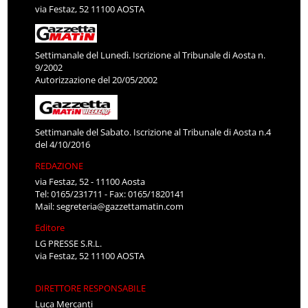
via Festaz, 52 11100 AOSTA
Settimanale del Lunedì. Iscrizione al Tribunale di Aosta n.
9/2002
Autorizzazione del 20/05/2002
Settimanale del Sabato. Iscrizione al Tribunale di Aosta n.4
del 4/10/2016
REDAZIONE
via Festaz, 52 - 11100 Aosta
Tel: 0165/231711 - Fax: 0165/1820141
Mail:
segreteria@gazzettamatin.com
Editore
LG PRESSE S.R.L.
via Festaz, 52 11100 AOSTA
DIRETTORE RESPONSABILE
Luca Mercanti