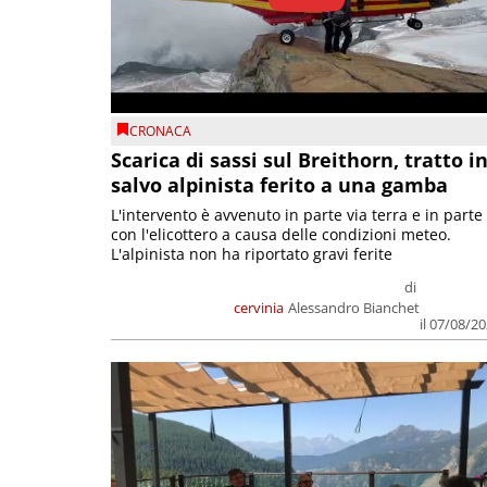
CRONACA
Scarica di sassi sul Breithorn, tratto i
salvo alpinista ferito a una gamba
L'intervento è avvenuto in parte via terra e in parte
con l'elicottero a causa delle condizioni meteo.
L'alpinista non ha riportato gravi ferite
di
cervinia
Alessandro Bianchet
il 07/08/2