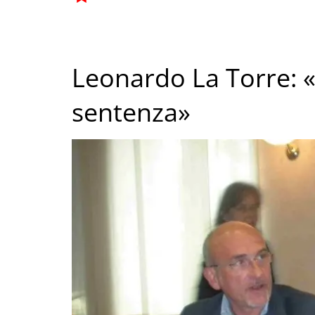
Leonardo La Torre: «
sentenza»