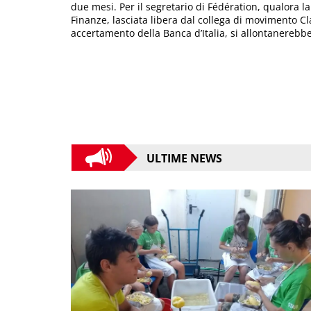
due mesi. Per il segretario di Fédération, qualora l
Finanze, lasciata libera dal collega di movimento C
accertamento della Banca d’Italia, si allontanerebbe
ULTIME NEWS