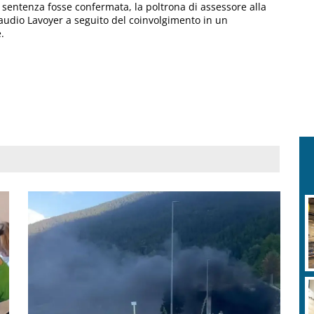
a sentenza fosse confermata, la poltrona di assessore alla
laudio Lavoyer a seguito del coinvolgimento in un
.