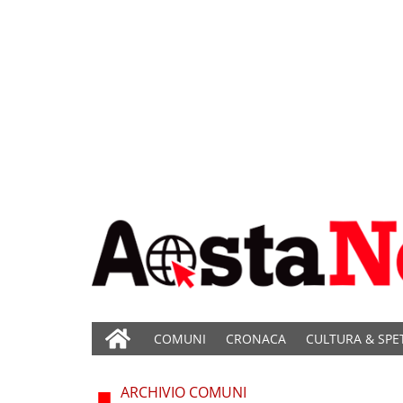
COMUNI
CRONACA
CULTURA & SPE
ARCHIVIO COMUNI