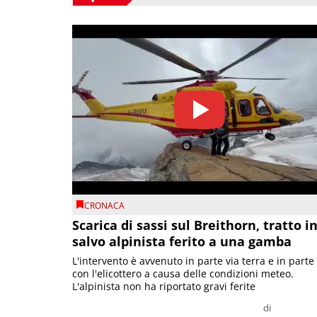
CRONACA
Scarica di sassi sul Breithorn, tratto i
salvo alpinista ferito a una gamba
L'intervento è avvenuto in parte via terra e in parte
con l'elicottero a causa delle condizioni meteo.
L'alpinista non ha riportato gravi ferite
di