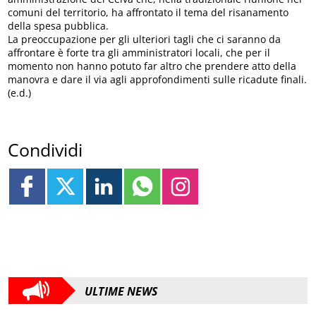
comuni del territorio, ha affrontato il tema del risanamento
della spesa pubblica.
La preoccupazione per gli ulteriori tagli che ci saranno da
affrontare è forte tra gli amministratori locali, che per il
momento non hanno potuto far altro che prendere atto della
manovra e dare il via agli approfondimenti sulle ricadute finali.
(e.d.)
Condividi
ULTIME NEWS