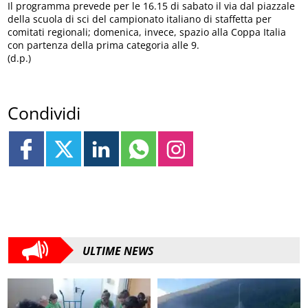
Il programma prevede per le 16.15 di sabato il via dal piazzale
della scuola di sci del campionato italiano di staffetta per
comitati regionali; domenica, invece, spazio alla Coppa Italia
con partenza della prima categoria alle 9.
(d.p.)
Condividi
ULTIME NEWS