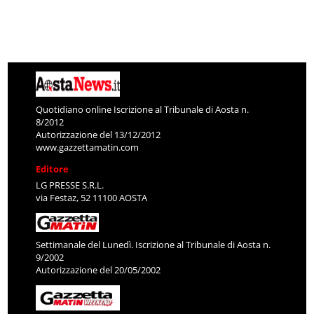
Quotidiano online Iscrizione al Tribunale di Aosta n.
8/2012
Autorizzazione del 13/12/2012
www.gazzettamatin.com
Editore
LG PRESSE S.R.L.
via Festaz, 52 11100 AOSTA
Settimanale del Lunedì. Iscrizione al Tribunale di Aosta n.
9/2002
Autorizzazione del 20/05/2002