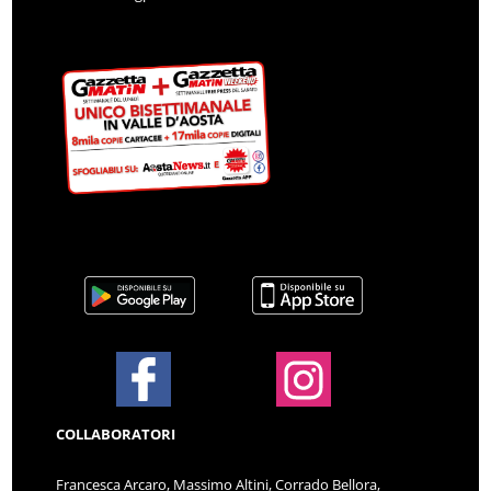
COLLABORATORI
Francesca Arcaro, Massimo Altini, Corrado Bellora,