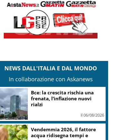
NEWS DALL'ITALIA E DAL MONDO
In collaborazione con Askanews
Bce: la crescita rischia una
frenata, l’inflazione nuovi
rialzi
il 06/08/2026
Vendemmia 2026, il fattore
acqua ridisegna tempi e