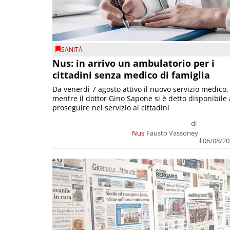
SANITÀ
Nus: in arrivo un ambulatorio per i
cittadini senza medico di famiglia
Da venerdì 7 agosto attivo il nuovo servizio medico,
mentre il dottor Gino Sapone si è detto disponibile 
proseguire nel servizio ai cittadini
di
Nus
Fausto Vassoney
il 06/08/2