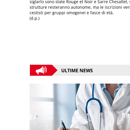
siglarlo sono state Rouge et Noir e Sarre Chesallet,
strutture resteranno autonome, ma le iscrizioni verr
cestisti per gruppi omogenei e fasce di età.
(d.p.)
ULTIME NEWS