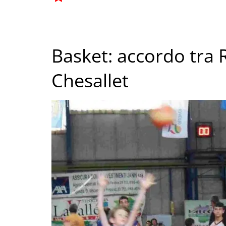
Basket: accordo tra 
Chesallet