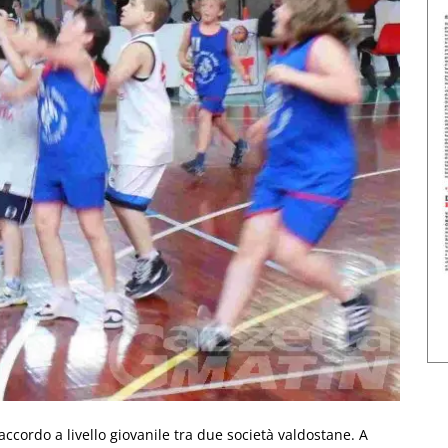
ccordo a livello giovanile tra due società valdostane. A