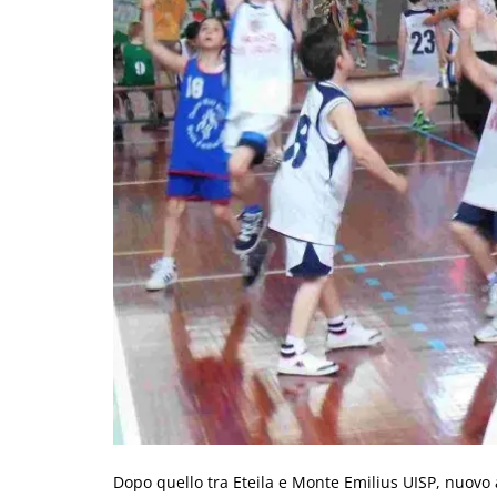
Dopo quello tra Eteila e Monte Emilius UISP, nuovo a