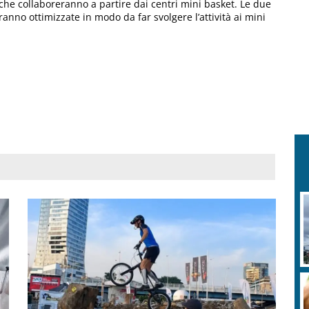
 che collaboreranno a partire dai centri mini basket. Le due
anno ottimizzate in modo da far svolgere l’attività ai mini