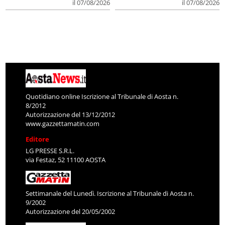
il 07/08/2026
il 07/08/2026
Quotidiano online Iscrizione al Tribunale di Aosta n.
8/2012
Autorizzazione del 13/12/2012
www.gazzettamatin.com
Editore
LG PRESSE S.R.L.
via Festaz, 52 11100 AOSTA
Settimanale del Lunedì. Iscrizione al Tribunale di Aosta n.
9/2002
Autorizzazione del 20/05/2002