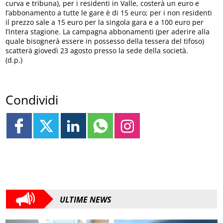
curva e tribuna), per i residenti in Valle, costerà un euro e
l’abbonamento a tutte le gare è di 15 euro; per i non residenti
il prezzo sale a 15 euro per la singola gara e a 100 euro per
l’intera stagione. La campagna abbonamenti (per aderire alla
quale bisognerà essere in possesso della tessera del tifoso)
scatterà giovedì 23 agosto presso la sede della società.
(d.p.)
Condividi
ULTIME NEWS