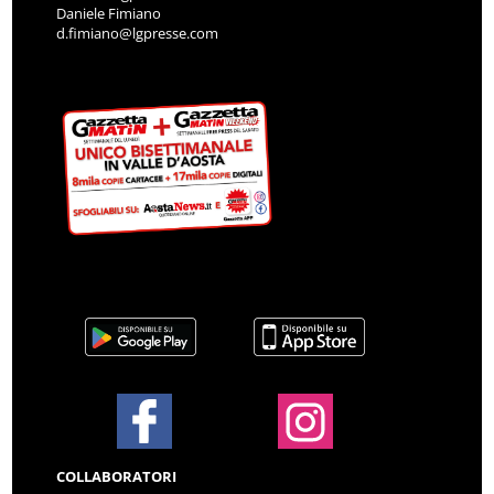
Daniele Fimiano
d.fimiano@lgpresse.com
COLLABORATORI