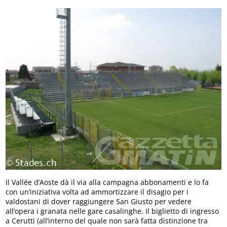
Il Vallée d’Aoste dà il via alla campagna abbonamenti e lo fa
con un’iniziativa volta ad ammortizzare il disagio per i
valdostani di dover raggiungere San Giusto per vedere
all’opera i granata nelle gare casalinghe. Il biglietto di ingresso
a Cerutti (all’interno del quale non sarà fatta distinzione tra