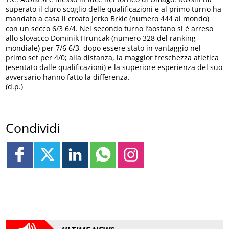
superato il duro scoglio delle qualificazioni e al primo turno ha
mandato a casa il croato Jerko Brkic (numero 444 al mondo)
con un secco 6/3 6/4. Nel secondo turno l’aostano si è arreso
allo slovacco Dominik Hruncak (numero 328 del ranking
mondiale) per 7/6 6/3, dopo essere stato in vantaggio nel
primo set per 4/0; alla distanza, la maggior freschezza atletica
(esentato dalle qualificazioni) e la superiore esperienza del suo
avversario hanno fatto la differenza.
(d.p.)
Condividi