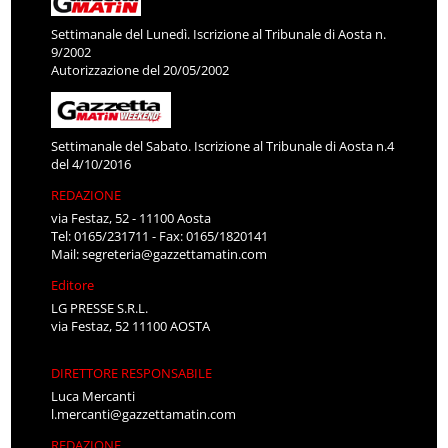
Settimanale del Lunedì. Iscrizione al Tribunale di Aosta n.
9/2002
Autorizzazione del 20/05/2002
Settimanale del Sabato. Iscrizione al Tribunale di Aosta n.4
del 4/10/2016
REDAZIONE
via Festaz, 52 - 11100 Aosta
Tel: 0165/231711 - Fax: 0165/1820141
Mail:
segreteria@gazzettamatin.com
Editore
LG PRESSE S.R.L.
via Festaz, 52 11100 AOSTA
DIRETTORE RESPONSABILE
Luca Mercanti
l.mercanti@gazzettamatin.com
REDAZIONE