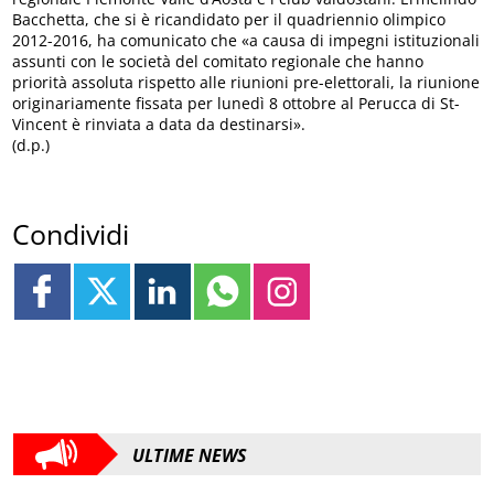
Bacchetta, che si è ricandidato per il quadriennio olimpico
2012-2016, ha comunicato che «a causa di impegni istituzionali
assunti con le società del comitato regionale che hanno
priorità assoluta rispetto alle riunioni pre-elettorali, la riunione
originariamente fissata per lunedì 8 ottobre al Perucca di St-
Vincent è rinviata a data da destinarsi».
(d.p.)
Condividi
ULTIME NEWS