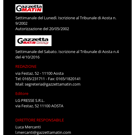
Settimanale del Lunedì. Iscrizione al Tribunale di Aosta n.
9/2002
Autorizzazione del 20/05/2002
Settimanale del Sabato. Iscrizione al Tribunale di Aosta n.4
del 4/10/2016
REDAZIONE
via Festaz, 52 - 11100 Aosta
Tel: 0165/231711 - Fax: 0165/1820141
Mail:
segreteria@gazzettamatin.com
Editore
LG PRESSE S.R.L.
via Festaz, 52 11100 AOSTA
DIRETTORE RESPONSABILE
Luca Mercanti
l.mercanti@gazzettamatin.com