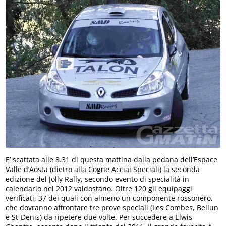
E’ scattata alle 8.31 di questa mattina dalla pedana dell’Espace
Valle d’Aosta (dietro alla Cogne Acciai Speciali) la seconda
edizione del Jolly Rally, secondo evento di specialità in
calendario nel 2012 valdostano. Oltre 120 gli equipaggi
verificati, 37 dei quali con almeno un componente rossonero,
che dovranno affrontare tre prove speciali (Les Combes, Bellun
e St-Denis) da ripetere due volte. Per succedere a Elwis