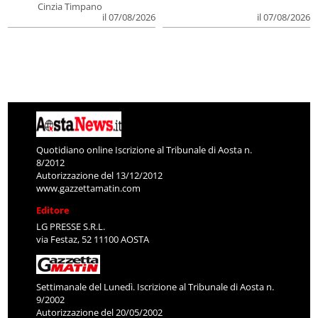
Cinzia Timpano
il 07/08/2026
il 07/08/2026
Quotidiano online Iscrizione al Tribunale di Aosta n.
8/2012
Autorizzazione del 13/12/2012
www.gazzettamatin.com
Editore
LG PRESSE S.R.L.
via Festaz, 52 11100 AOSTA
Settimanale del Lunedì. Iscrizione al Tribunale di Aosta n.
9/2002
Autorizzazione del 20/05/2002