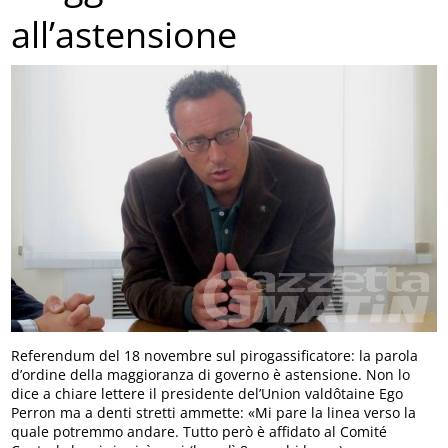
all’astensione
Referendum del 18 novembre sul pirogassificatore: la parola
d’ordine della maggioranza di governo è astensione. Non lo
dice a chiare lettere il presidente del’Union valdôtaine Ego
Perron ma a denti stretti ammette: «Mi pare la linea verso la
quale potremmo andare. Tutto però è affidato al Comité