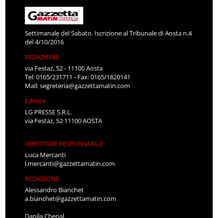
Settimanale del Sabato. Iscrizione al Tribunale di Aosta n.4
del 4/10/2016
REDAZIONE
via Festaz, 52 - 11100 Aosta
Tel: 0165/231711 - Fax: 0165/1820141
Mail:
segreteria@gazzettamatin.com
Editore
LG PRESSE S.R.L.
via Festaz, 52 11100 AOSTA
DIRETTORE RESPONSABILE
Luca Mercanti
l.mercanti@gazzettamatin.com
REDAZIONE
Alessandro Bianchet
a.bianchet@gazzettamatin.com
Danila Chenal