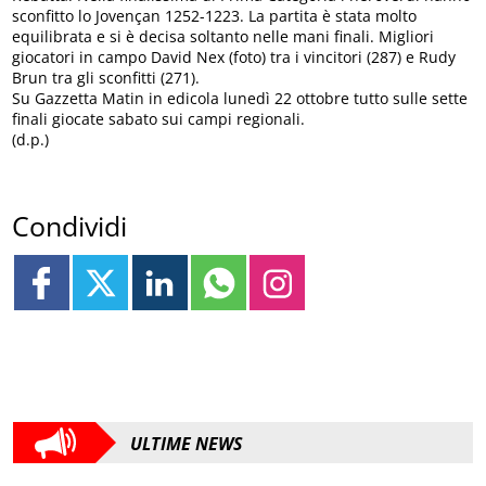
sconfitto lo Jovençan 1252-1223. La partita è stata molto
equilibrata e si è decisa soltanto nelle mani finali. Migliori
giocatori in campo David Nex (foto) tra i vincitori (287) e Rudy
Brun tra gli sconfitti (271).
Su Gazzetta Matin in edicola lunedì 22 ottobre tutto sulle sette
finali giocate sabato sui campi regionali.
(d.p.)
Condividi
ULTIME NEWS