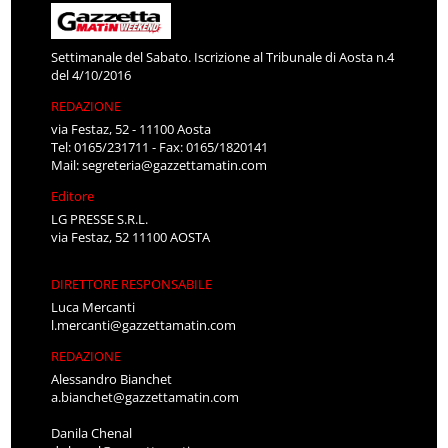
Settimanale del Sabato. Iscrizione al Tribunale di Aosta n.4
del 4/10/2016
REDAZIONE
via Festaz, 52 - 11100 Aosta
Tel: 0165/231711 - Fax: 0165/1820141
Mail:
segreteria@gazzettamatin.com
Editore
LG PRESSE S.R.L.
via Festaz, 52 11100 AOSTA
DIRETTORE RESPONSABILE
Luca Mercanti
l.mercanti@gazzettamatin.com
REDAZIONE
Alessandro Bianchet
a.bianchet@gazzettamatin.com
Danila Chenal