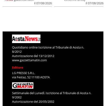
il 07/08/2026
il 07/08/2026
Quotidiano online Iscrizione al Tribunale di Aosta n.
8/2012
Autorizzazione del 13/12/2012
www.gazzettamatin.com
Editore
LG PRESSE S.R.L.
via Festaz, 52 11100 AOSTA
Settimanale del Lunedì. Iscrizione al Tribunale di Aosta n.
9/2002
Autorizzazione del 20/05/2002