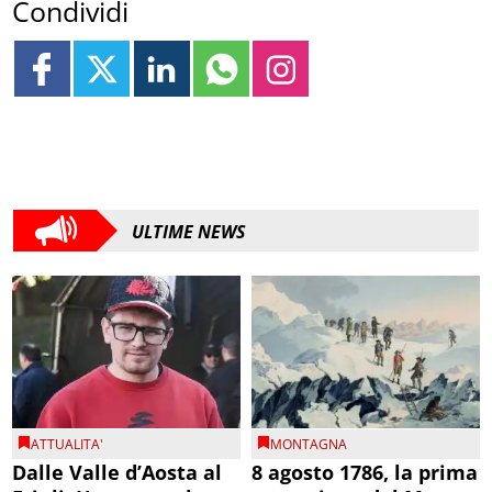
Condividi
ULTIME NEWS
ATTUALITA'
MONTAGNA
Dalle Valle d’Aosta al
8 agosto 1786, la prima