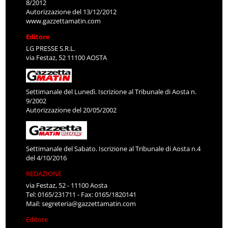
8/2012
Autorizzazione del 13/12/2012
www.gazzettamatin.com
Editore
LG PRESSE S.R.L.
via Festaz, 52 11100 AOSTA
Settimanale del Lunedì. Iscrizione al Tribunale di Aosta n.
9/2002
Autorizzazione del 20/05/2002
Settimanale del Sabato. Iscrizione al Tribunale di Aosta n.4
del 4/10/2016
REDAZIONE
via Festaz, 52 - 11100 Aosta
Tel: 0165/231711 - Fax: 0165/1820141
Mail:
segreteria@gazzettamatin.com
Editore