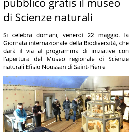
pubblico gratis il museo
di Scienze naturali
Si celebra domani, venerdì 22 maggio, la
Giornata internazionale della Biodiversità, che
darà il via al programma di iniziative con
l'apertura del Museo regionale di Scienze
naturali Efisio Noussan di Saint-Pierre