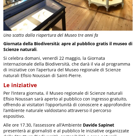
Uno scatto dalla riapertura del Museo tre anni fa
Giornata della Biodiversità: apre al pubblico gratis il museo di
Scienze naturali
.
Si celebra domani, venerdì 22 maggio, la Giornata
internazionale della Biodiversità, che darà il via al programma
di iniziative con l’apertura del Museo regionale di Scienze
naturali Efisio Noussan di Saint-Pierre.
Le iniziative
Per l’intera giornata, il Museo regionale di Scienze naturali
Efisio Noussan sarà aperto al pubblico con ingresso gratuito,
offrendo ai visitatori l’opportunità di conoscere e approfondire
l’ambiente naturale valdostano attraverso il percorso
espositivo.
Alle ore 17.30, l’assessore all’Ambiente
Davide Sapinet
presenterà ai giornalisti e al pubblico le iniziative organizzate