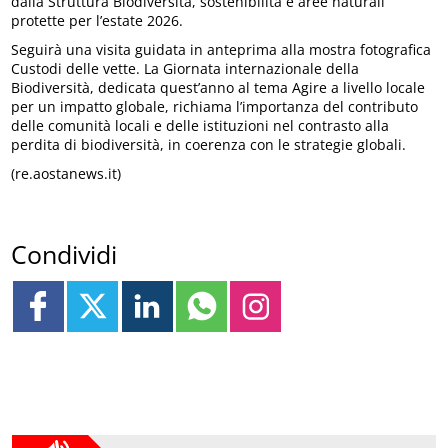
dalla Struttura Biodiversità, sostenibilità e aree naturali
protette per l’estate 2026.
Seguirà una visita guidata in anteprima alla mostra fotografica
Custodi delle vette. La Giornata internazionale della
Biodiversità, dedicata quest’anno al tema Agire a livello locale
per un impatto globale, richiama l’importanza del contributo
delle comunità locali e delle istituzioni nel contrasto alla
perdita di biodiversità, in coerenza con le strategie globali.
(re.aostanews.it)
Condividi