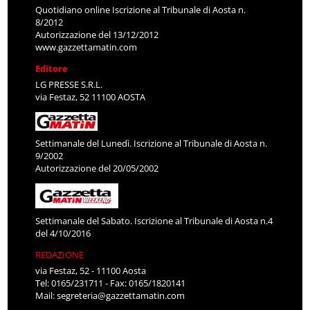
Quotidiano online Iscrizione al Tribunale di Aosta n.
8/2012
Autorizzazione del 13/12/2012
www.gazzettamatin.com
Editore
LG PRESSE S.R.L.
via Festaz, 52 11100 AOSTA
Settimanale del Lunedì. Iscrizione al Tribunale di Aosta n.
9/2002
Autorizzazione del 20/05/2002
Settimanale del Sabato. Iscrizione al Tribunale di Aosta n.4
del 4/10/2016
REDAZIONE
via Festaz, 52 - 11100 Aosta
Tel: 0165/231711 - Fax: 0165/1820141
Mail:
segreteria@gazzettamatin.com