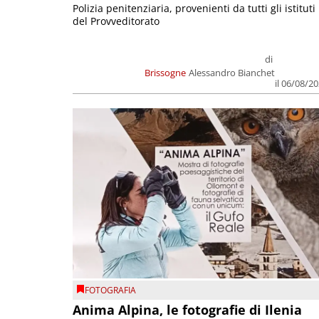
Polizia penitenziaria, provenienti da tutti gli istituti
del Provveditorato
di
Brissogne
Alessandro Bianchet
il 06/08/2
FOTOGRAFIA
Anima Alpina, le fotografie di Ilenia