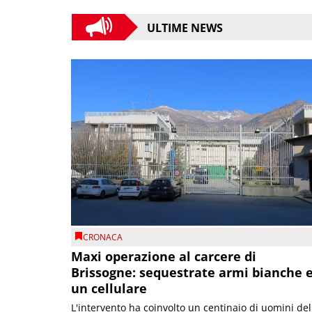
ULTIME NEWS
CRONACA
Maxi operazione al carcere di
Brissogne: sequestrate armi bianche 
un cellulare
L'intervento ha coinvolto un centinaio di uomini del