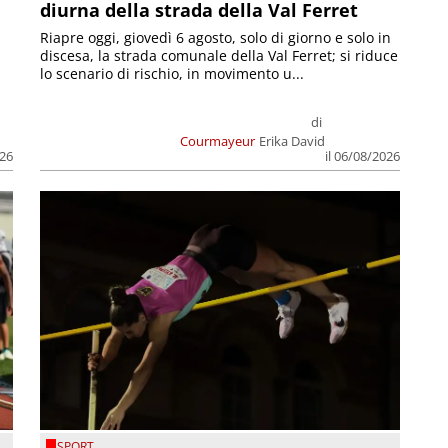
diurna della strada della Val Ferret
Riapre oggi, giovedì 6 agosto, solo di giorno e solo in
discesa, la strada comunale della Val Ferret; si riduce
lo scenario di rischio, in movimento u...
di
Courmayeur
Erika David
026
il 06/08/2026
SPORT