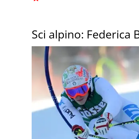
Sci alpino: Federica