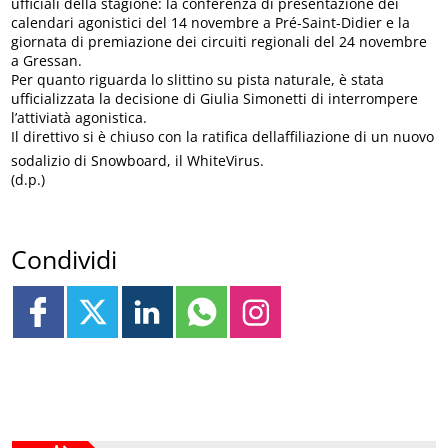
ufficiali della stagione: la conferenza di presentazione dei
calendari agonistici del 14 novembre a Pré-Saint-Didier e la
giornata di premiazione dei circuiti regionali del 24 novembre
a Gressan.
Per quanto riguarda lo slittino su pista naturale, è stata
ufficializzata la decisione di Giulia Simonetti di interrompere
l’attiviatà agonistica.
Il direttivo si è chiuso con la ratifica dellaffiliazione di un nuovo
sodalizio di Snowboard, il WhiteVirus.
(d.p.)
Condividi