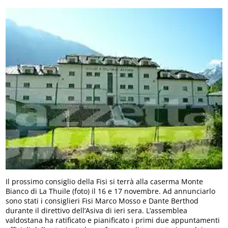
Il prossimo consiglio della Fisi si terrà alla caserma Monte
Bianco di La Thuile (foto) il 16 e 17 novembre. Ad annunciarlo
sono stati i consiglieri Fisi Marco Mosso e Dante Berthod
durante il direttivo dell’Asiva di ieri sera. L’assemblea
valdostana ha ratificato e pianificato i primi due appuntamenti