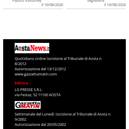
Fausto Vassoney
segreteria
il 10/08/2026
il 10/08/2026
Quotidiano online Iscrizione al Tribunale di Aosta n.
8/2012
Autorizzazione del 13/12/2012
www.gazzettamatin.com
Editore
LG PRESSE S.R.L.
via Festaz, 52 11100 AOSTA
Settimanale del Lunedì. Iscrizione al Tribunale di Aosta n.
9/2002
Autorizzazione del 20/05/2002