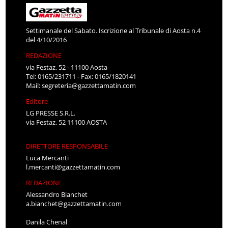
Settimanale del Sabato. Iscrizione al Tribunale di Aosta n.4
del 4/10/2016
REDAZIONE
via Festaz, 52 - 11100 Aosta
Tel: 0165/231711 - Fax: 0165/1820141
Mail:
segreteria@gazzettamatin.com
Editore
LG PRESSE S.R.L.
via Festaz, 52 11100 AOSTA
DIRETTORE RESPONSABILE
Luca Mercanti
l.mercanti@gazzettamatin.com
REDAZIONE
Alessandro Bianchet
a.bianchet@gazzettamatin.com
Danila Chenal