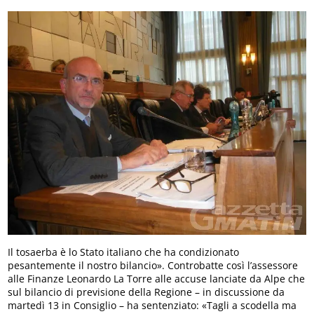
Il tosaerba è lo Stato italiano che ha condizionato
pesantemente il nostro bilancio». Controbatte così l’assessore
alle Finanze Leonardo La Torre alle accuse lanciate da Alpe che
sul bilancio di previsione della Regione – in discussione da
martedì 13 in Consiglio – ha sentenziato: «Tagli a scodella ma