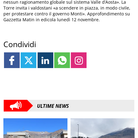
nessun ragionamento globale sul sistema Valle d’Aosta». La
Torre invita i valdostani «a scendere in piazza, in modo civile,
per protestare contro il governo Monti». Approfondimento su
Gazzetta Matin in edicola lunedì 12 novembre.
Condividi
ULTIME NEWS