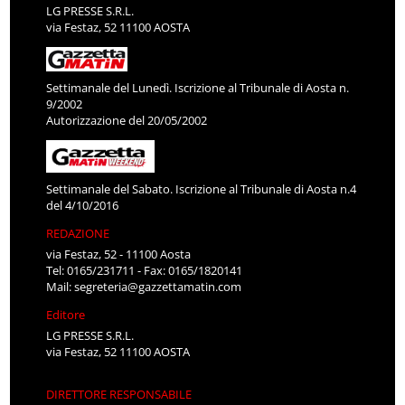
LG PRESSE S.R.L.
via Festaz, 52 11100 AOSTA
Settimanale del Lunedì. Iscrizione al Tribunale di Aosta n.
9/2002
Autorizzazione del 20/05/2002
Settimanale del Sabato. Iscrizione al Tribunale di Aosta n.4
del 4/10/2016
REDAZIONE
via Festaz, 52 - 11100 Aosta
Tel: 0165/231711 - Fax: 0165/1820141
Mail:
segreteria@gazzettamatin.com
Editore
LG PRESSE S.R.L.
via Festaz, 52 11100 AOSTA
DIRETTORE RESPONSABILE