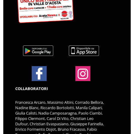
COLLABORATORI
Francesca Arcaro, Massimo Altini, Corrado Bellora,
Nadine Blanc, Riccardo Bortolotti, Manila Calipari,
Giulia Calisti, Nadia Camposaragna, Paolo Ciambi,
Filippo Clermont, Carol Di Vito, Christian Leo
Dufour, Christian Evaspasiano, Giuseppe Farinella,
Enrico Formento Dojot, Bruno Fracasso, Fabio