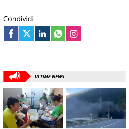
Condividi
ULTIME NEWS