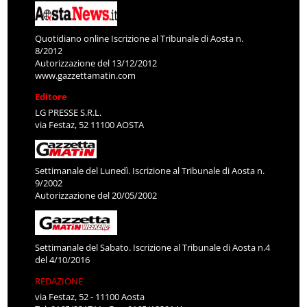
Quotidiano online Iscrizione al Tribunale di Aosta n.
8/2012
Autorizzazione del 13/12/2012
www.gazzettamatin.com
Editore
LG PRESSE S.R.L.
via Festaz, 52 11100 AOSTA
Settimanale del Lunedì. Iscrizione al Tribunale di Aosta n.
9/2002
Autorizzazione del 20/05/2002
Settimanale del Sabato. Iscrizione al Tribunale di Aosta n.4
del 4/10/2016
REDAZIONE
via Festaz, 52 - 11100 Aosta