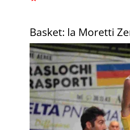
Basket: la Moretti Z