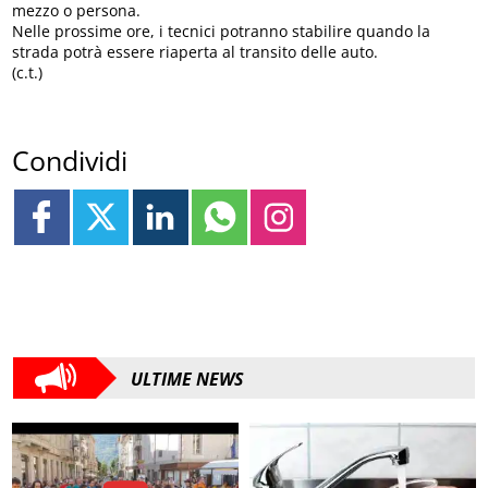
mezzo o persona.
Nelle prossime ore, i tecnici potranno stabilire quando la
strada potrà essere riaperta al transito delle auto.
(c.t.)
Condividi
ULTIME NEWS