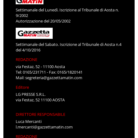
Settimanale del Lunedì. Iscrizione al Tribunale di Aosta n.
9/2002
Autorizzazione del 20/05/2002
Settimanale del Sabato. Iscrizione al Tribunale di Aosta n.4
del 4/10/2016
REDAZIONE
via Festaz, 52 - 11100 Aosta
Tel: 0165/231711 - Fax: 0165/1820141
Mail:
segreteria@gazzettamatin.com
Editore
LG PRESSE S.R.L.
via Festaz, 52 11100 AOSTA
DIRETTORE RESPONSABILE
Luca Mercanti
l.mercanti@gazzettamatin.com
REDAZIONE