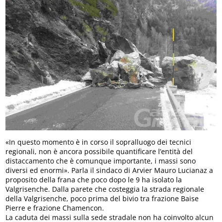
«In questo momento è in corso il sopralluogo dei tecnici
regionali, non è ancora possibile quantificare l’entità del
distaccamento che è comunque importante, i massi sono
diversi ed enormi». Parla il sindaco di Arvier Mauro Lucianaz a
proposito della frana che poco dopo le 9 ha isolato la
Valgrisenche. Dalla parete che costeggia la strada regionale
della Valgrisenche, poco prima del bivio tra frazione Baise
Pierre e frazione Chamencon.
La caduta dei massi sulla sede stradale non ha coinvolto alcun