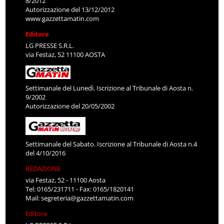
8/2012
Autorizzazione del 13/12/2012
www.gazzettamatin.com
Editore
LG PRESSE S.R.L.
via Festaz, 52 11100 AOSTA
Settimanale del Lunedì. Iscrizione al Tribunale di Aosta n.
9/2002
Autorizzazione del 20/05/2002
Settimanale del Sabato. Iscrizione al Tribunale di Aosta n.4
del 4/10/2016
REDAZIONE
via Festaz, 52 - 11100 Aosta
Tel: 0165/231711 - Fax: 0165/1820141
Mail:
segreteria@gazzettamatin.com
Editore