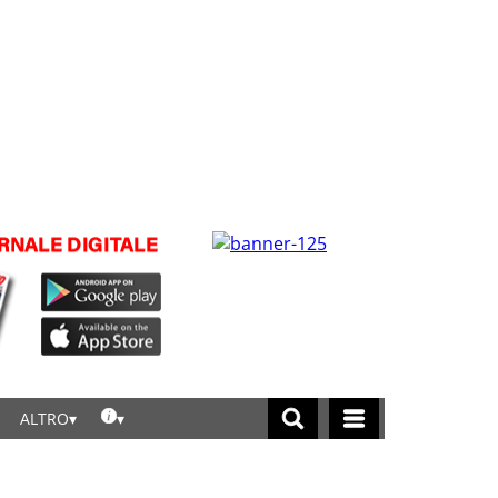
ALTRO