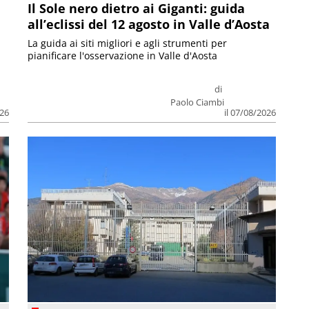
Il Sole nero dietro ai Giganti: guida
all’eclissi del 12 agosto in Valle d’Aosta
La guida ai siti migliori e agli strumenti per
pianificare l'osservazione in Valle d'Aosta
di
Paolo Ciambi
026
il 07/08/2026