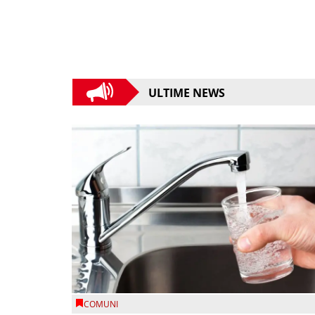
ULTIME NEWS
COMUNI