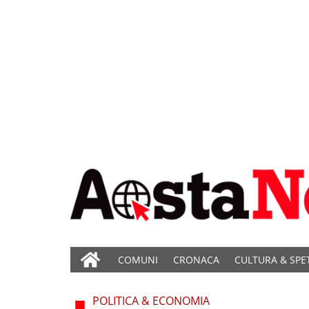
COMUNI
CRONACA
CULTURA & SPE
POLITICA & ECONOMIA