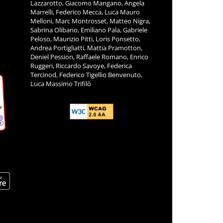
Lazzarotto, Giacomo Mangano, Angela
Marrelli, Federico Mecca, Luca Mauro
Melloni, Marc Montrosset, Matteo Nigra,
Sabrina Olibano, Emiliano Pala, Gabriele
Peloso, Maurizio Pitti, Loris Ponsetto,
Andrea Portigliatti, Mattia Pramotton,
Deniel Pession, Raffaele Romano, Enrico
Ruggeri, Riccardo Savoye, Federica
Tercinod, Federico Tigellio Benvenuto,
Luca Massimo Trifilò