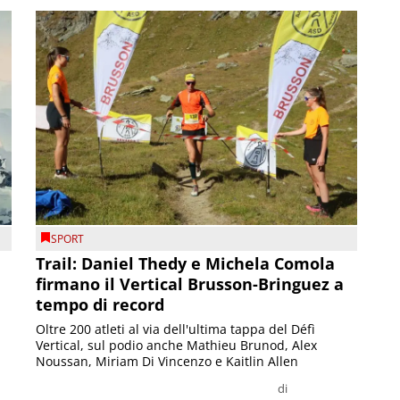
SPORT
Trail: Daniel Thedy e Michela Comola
firmano il Vertical Brusson-Bringuez a
tempo di record
Oltre 200 atleti al via dell'ultima tappa del Défì
Vertical, sul podio anche Mathieu Brunod, Alex
Noussan, Miriam Di Vincenzo e Kaitlin Allen
di