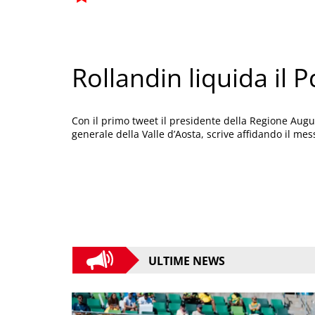
Rollandin liquida il 
Con il primo tweet il presidente della Regione Augus
generale della Valle d’Aosta, scrive affidando il mes
ULTIME NEWS