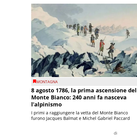
MONTAGNA
8 agosto 1786, la prima ascensione del
Monte Bianco: 240 anni fa nasceva
l’alpinismo
I primi a raggiungere la vetta del Monte Bianco
furono Jacques Balmat e Michel Gabriel Paccard
di