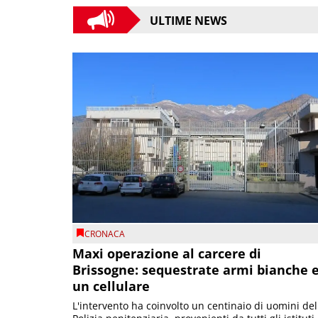
ULTIME NEWS
CRONACA
Maxi operazione al carcere di
Brissogne: sequestrate armi bianche 
un cellulare
L'intervento ha coinvolto un centinaio di uomini del