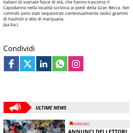
italiani di svariate fasce di età, che hanno trascorso il
Capodanno nella località sciistica ai piedi della Gran Becca. Nei
controlli sono stati sequestrati contestualmente sedici grammi
di hashish e otto di marijuana.
(pa.ba.)
Condividi
ULTIME NEWS
ANNUNCI
ANNUNCI DEI LETTORI