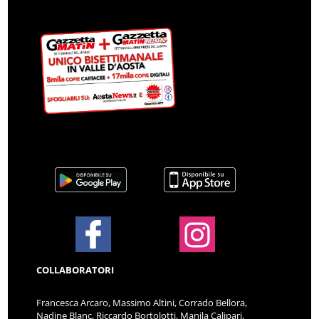
COLLABORATORI
Francesca Arcaro, Massimo Altini, Corrado Bellora,
Nadine Blanc, Riccardo Bortolotti, Manila Calipari,