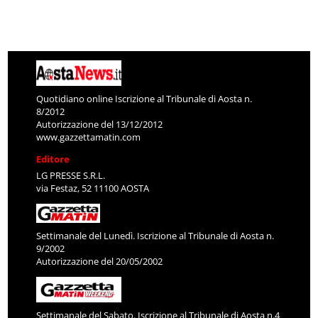
Quotidiano online Iscrizione al Tribunale di Aosta n.
8/2012
Autorizzazione del 13/12/2012
www.gazzettamatin.com
Editore
LG PRESSE S.R.L.
via Festaz, 52 11100 AOSTA
Settimanale del Lunedì. Iscrizione al Tribunale di Aosta n.
9/2002
Autorizzazione del 20/05/2002
Settimanale del Sabato. Iscrizione al Tribunale di Aosta n.4