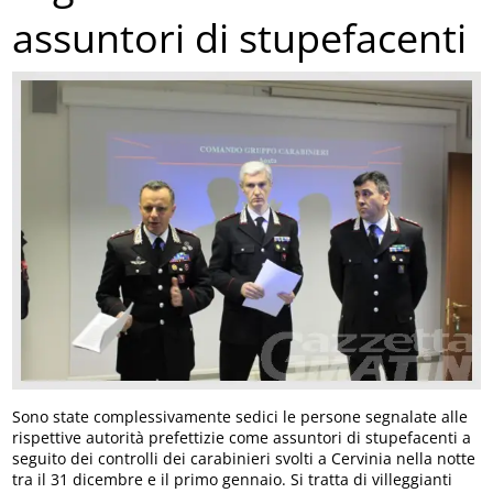
assuntori di stupefacenti
Sono state complessivamente sedici le persone segnalate alle
rispettive autorità prefettizie come assuntori di stupefacenti a
seguito dei controlli dei carabinieri svolti a Cervinia nella notte
tra il 31 dicembre e il primo gennaio. Si tratta di villeggianti