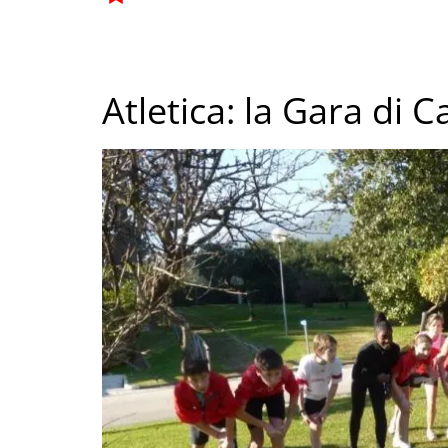
Atletica: la Gara di 