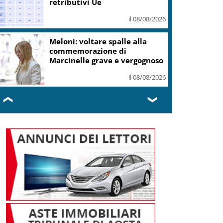
retributivi Ue
il 08/08/2026
Meloni: voltare spalle alla
commemorazione di
Marcinelle grave e vergognoso
il 08/08/2026
❮
❯