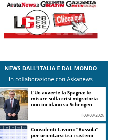
NEWS DALL'ITALIA E DAL MONDO
In collaborazione con Askanews
L’Ue avverte la Spagna: le
misure sulla crisi migratoria
non incidano su Schengen
il 08/08/2026
Consulenti Lavoro: “Bussola”
per orientarsi tra i sistemi