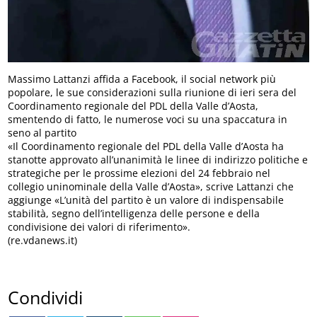
Massimo Lattanzi affida a Facebook, il social network più
popolare, le sue considerazioni sulla riunione di ieri sera del
Coordinamento regionale del PDL della Valle d’Aosta,
smentendo di fatto, le numerose voci su una spaccatura in
seno al partito
«Il Coordinamento regionale del PDL della Valle d’Aosta ha
stanotte approvato all’unanimità le linee di indirizzo politiche e
strategiche per le prossime elezioni del 24 febbraio nel
collegio uninominale della Valle d’Aosta», scrive Lattanzi che
aggiunge «L’unità del partito è un valore di indispensabile
stabilità, segno dell’intelligenza delle persone e della
condivisione dei valori di riferimento».
(re.vdanews.it)
Condividi