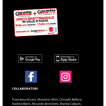
COLLABORATORI
Francesca Arcaro, Massimo Altini, Corrado Bellora,
Nadine Blanc, Riccardo Bortolotti, Manila Calipari,