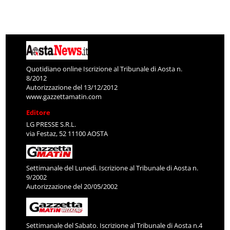
Quotidiano online Iscrizione al Tribunale di Aosta n.
8/2012
Autorizzazione del 13/12/2012
www.gazzettamatin.com
Editore
LG PRESSE S.R.L.
via Festaz, 52 11100 AOSTA
Settimanale del Lunedì. Iscrizione al Tribunale di Aosta n.
9/2002
Autorizzazione del 20/05/2002
Settimanale del Sabato. Iscrizione al Tribunale di Aosta n.4