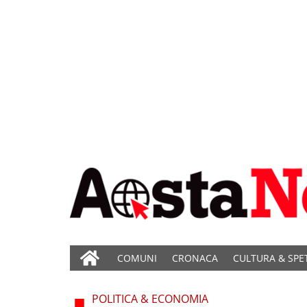
COMUNI
CRONACA
CULTURA & SPE
POLITICA & ECONOMIA