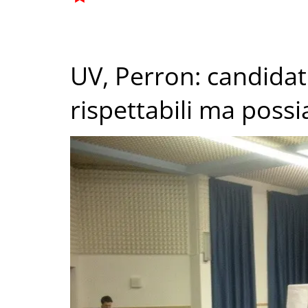
UV, Perron: candidat
rispettabili ma possi