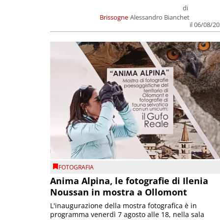
di
Brissogne
Alessandro Bianchet
il 06/08/2
FOTOGRAFIA
Anima Alpina, le fotografie di Ilenia
Noussan in mostra a Ollomont
L'inaugurazione della mostra fotografica è in
programma venerdì 7 agosto alle 18, nella sala