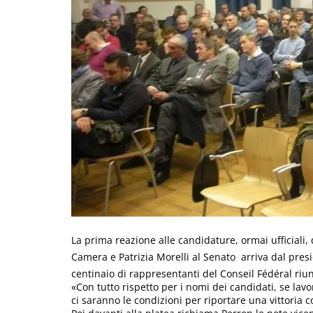
La prima reazione alle candidature, ormai ufficiali, 
Camera e Patrizia Morelli al Senato  arriva dal pre
centinaio di rappresentanti del Conseil Fédéral riu
«Con tutto rispetto per i nomi dei candidati, se la
ci saranno le condizioni per riportare una vittoria 