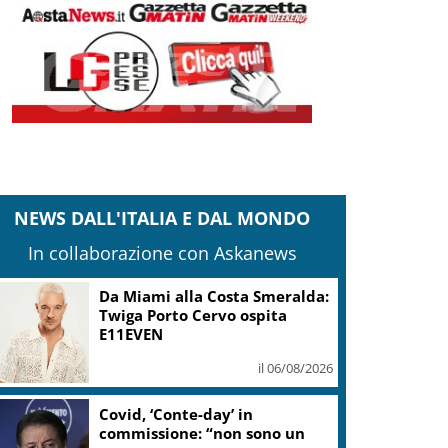
NEWS DALL'ITALIA E DAL MONDO
In collaborazione con Askanews
Da Miami alla Costa Smeralda:
Twiga Porto Cervo ospita
E11EVEN
il 06/08/2026
Covid, ‘Conte-day’ in
commissione: “non sono un