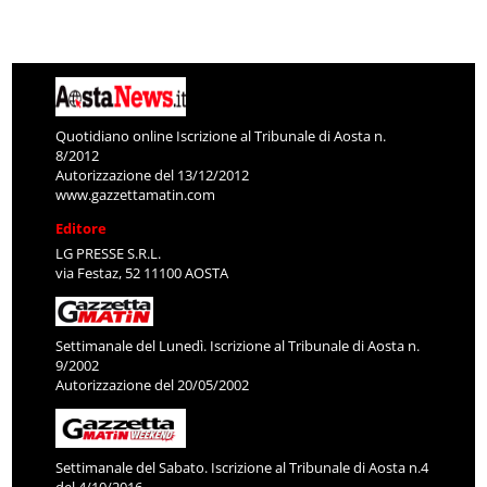
Quotidiano online Iscrizione al Tribunale di Aosta n.
8/2012
Autorizzazione del 13/12/2012
www.gazzettamatin.com
Editore
LG PRESSE S.R.L.
via Festaz, 52 11100 AOSTA
Settimanale del Lunedì. Iscrizione al Tribunale di Aosta n.
9/2002
Autorizzazione del 20/05/2002
Settimanale del Sabato. Iscrizione al Tribunale di Aosta n.4
del 4/10/2016