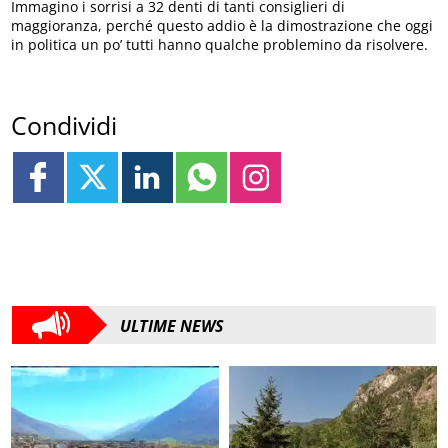
Immagino i sorrisi a 32 denti di tanti consiglieri di
maggioranza, perché questo addio è la dimostrazione che oggi
in politica un po’ tutti hanno qualche problemino da risolvere.
Condividi
ULTIME NEWS